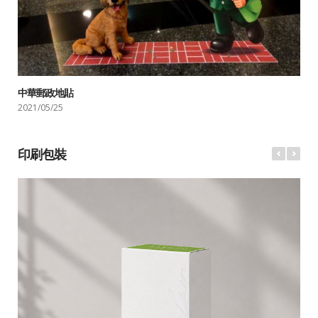
中華郵政地貼
2021/05/25
印刷包裝