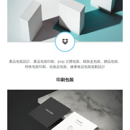
產品包裝設計、產品包裝印刷、pop 立體包裝、精裝盒包裝、贈品包裝、
特殊包裝印刷、化妝品包裝、健康食品包裝規劃設計
印刷包裝