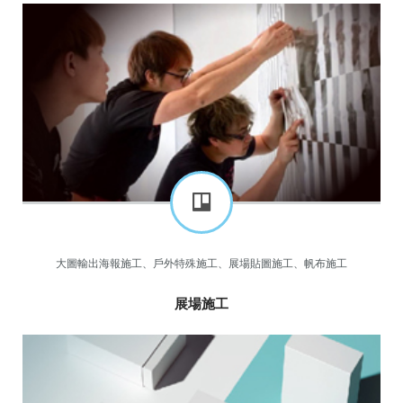
大圖輸出海報施工、戶外特殊施工、展場貼圖施工、帆布施工
展場施工